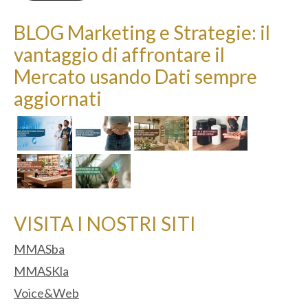
BLOG Marketing e Strategie: il
vantaggio di affrontare il
Mercato usando Dati sempre
aggiornati
VISITA I NOSTRI SITI
MMASba
MMASKla
Voice&Web