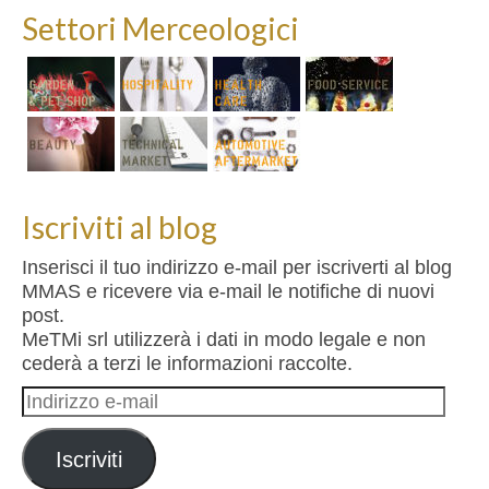
Settori Merceologici
Iscriviti al blog
Inserisci il tuo indirizzo e-mail per iscriverti al blog
MMAS e ricevere via e-mail le notifiche di nuovi
post.
MeTMi srl utilizzerà i dati in modo legale e non
cederà a terzi le informazioni raccolte.
Indirizzo
e-
mail
Iscriviti