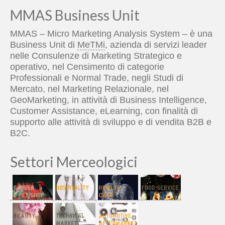
MMAS Business Unit
MMAS – Micro Marketing Analysis System – è una
Business Unit di
MeTMi
, azienda di servizi leader
nelle Consulenze di Marketing Strategico e
operativo, nel Censimento di categorie
Professionali e Normal Trade, negli Studi di
Mercato, nel Marketing Relazionale, nel
GeoMarketing, in attività di Business Intelligence,
Customer Assistance, eLearning, con finalità di
supporto alle attività di sviluppo e di vendita B2B e
B2C.
Settori Merceologici