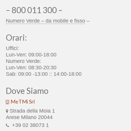
– 800 011 300 –
Numero Verde – da mobile e fisso
–
Orari:
Uffici:
Lun-Ven: 09:00-18:00
Numero Verde:
Lun-Ven: 08:30-20:30
Sab: 09:00 -13:00 :: 14:00-18:00
Dove Siamo
MeTMi Srl
Strada della Moia 1
Arese Milano 20044
+39 02 38073 1