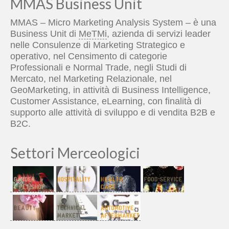
MMAS Business Unit
MMAS – Micro Marketing Analysis System – è una
Business Unit di
MeTMi
, azienda di servizi leader
nelle Consulenze di Marketing Strategico e
operativo, nel Censimento di categorie
Professionali e Normal Trade, negli Studi di
Mercato, nel Marketing Relazionale, nel
GeoMarketing, in attività di Business Intelligence,
Customer Assistance, eLearning, con finalità di
supporto alle attività di sviluppo e di vendita B2B e
B2C.
Settori Merceologici