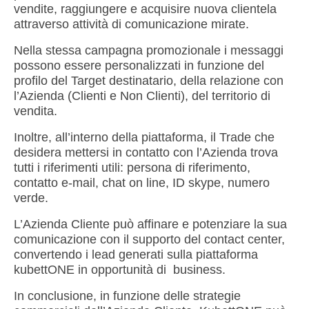
vendite, raggiungere e acquisire nuova clientela
attraverso attività di comunicazione mirate.
Nella stessa campagna promozionale i messaggi
possono essere personalizzati in funzione del
profilo del Target destinatario, della relazione con
l’Azienda (Clienti e Non Clienti), del territorio di
vendita.
Inoltre, all’interno della piattaforma, il Trade che
desidera mettersi in contatto con l’Azienda trova
tutti i riferimenti utili: persona di riferimento,
contatto e-mail, chat on line, ID skype, numero
verde.
L’Azienda Cliente può affinare e potenziare la sua
comunicazione con il supporto del contact center,
convertendo i lead generati sulla piattaforma
kubettONE in opportunità di business.
In conclusione, in funzione delle strategie