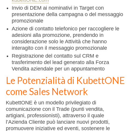
Invio di DEM ai nominativi in Target con
presentazione della campagna o del messaggio
promozionale
Azione di contatto telefonico per raccogliere le
adesioni alla promozione, prendendo in
considerazione solo le Attività che hanno
interagito con il messaggio promozionale
Registrazione del contatto sul CRM e
trasferimento del lead generato alla Forza
Vendita aziendale per un appuntamento
Le Potenzialità di KubettONE
come Sales Network
KubettONE è un modello privilegiato di
comunicazione con il Trade (punti vendita,
artigiani, professionisti), attraverso il quale
l’Azienda Cliente può lanciare nuovi prodotti,
promuovere iniziative ed eventi, sostenere le