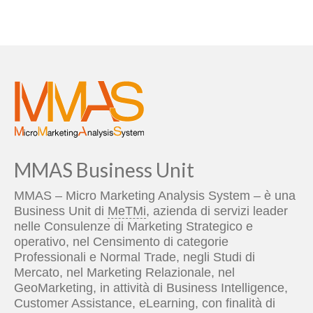
MMAS Business Unit
MMAS – Micro Marketing Analysis System – è una
Business Unit di
MeTMi
, azienda di servizi leader
nelle Consulenze di Marketing Strategico e
operativo, nel Censimento di categorie
Professionali e Normal Trade, negli Studi di
Mercato, nel Marketing Relazionale, nel
GeoMarketing, in attività di Business Intelligence,
Customer Assistance, eLearning, con finalità di