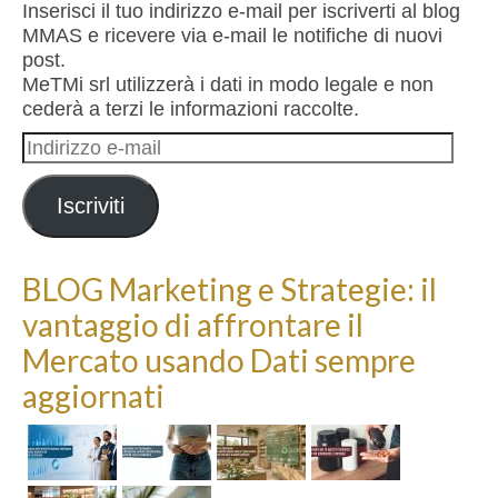
Inserisci il tuo indirizzo e-mail per iscriverti al blog
MMAS e ricevere via e-mail le notifiche di nuovi
post.
MeTMi srl utilizzerà i dati in modo legale e non
cederà a terzi le informazioni raccolte.
Indirizzo
e-
mail
Iscriviti
BLOG Marketing e Strategie: il
vantaggio di affrontare il
Mercato usando Dati sempre
aggiornati