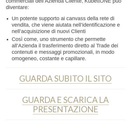
commerciali dell’Azienda Cliente, KubettONE può
diventare:
Un potente supporto ai canvass della rete di
vendita, che viene aiutata nell’identificazione e
nell’acquisizione di nuovi Clienti
Così come, uno strumento che permette
all’Azienda il trasferimento diretto al Trade dei
contenuti e messaggi promozionali, in modo
omogeneo, costante e capillare.
GUARDA SUBITO IL SITO
GUARDA E SCARICA LA
PRESENTAZIONE