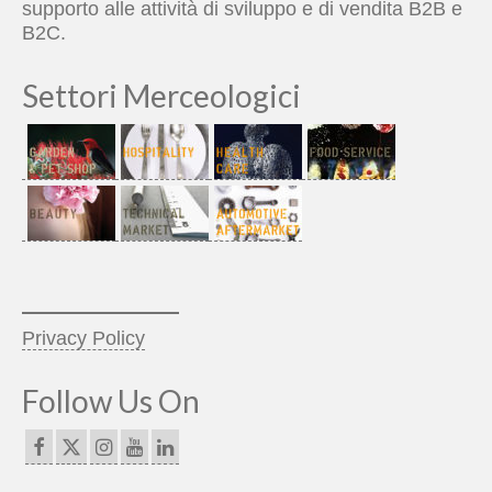
supporto alle attività di sviluppo e di vendita B2B e
B2C.
Settori Merceologici
_____________
Privacy Policy
Follow Us On