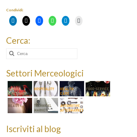
Condividi:
Cerca:
Cerca:
Settori Merceologici
Iscriviti al blog