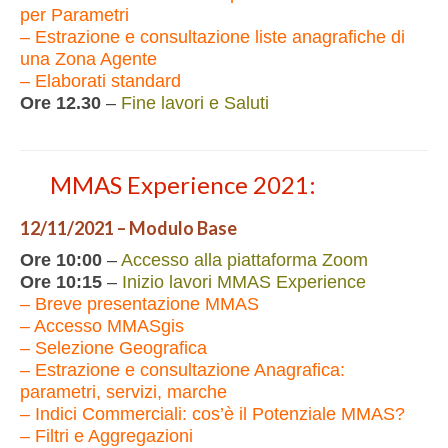
per Parametri
– Estrazione e consultazione liste anagrafiche di
una Zona Agente
– Elaborati standard
Ore 12.30
–
Fine lavori e Saluti
MMAS Experience 2021:
12/11/2021 – Modulo Base
Ore 10:00
–
Accesso alla piattaforma Zoom
Ore 10:15
–
Inizio lavori MMAS Experience
– Breve presentazione MMAS
– Accesso MMASgis
– Selezione Geografica
– Estrazione e consultazione Anagrafica:
parametri, servizi, marche
– Indici Commerciali: cos’è il Potenziale MMAS?
– Filtri e Aggregazioni