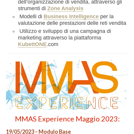
dell’organizzazione di vendita, attraverso gli
strumenti di
Zone Analysis
Modelli di
Business Intelligence
per la
valutazione delle prestazioni delle reti vendita
Utilizzo e sviluppo di una campagna di
marketing attraverso la piattaforma
KubettONE
.com
MMAS Experience Maggio 2023:
19/05/2023 – Modulo Base