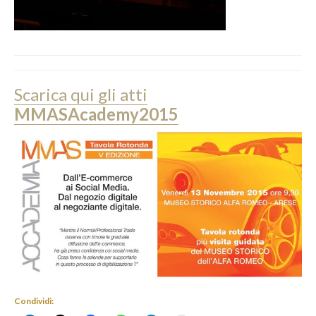
Scarica qui gli atti
MMASAcademy2015
Condividi: