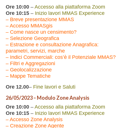
Ore 10:00
–
Accesso alla piattaforma Zoom
Ore 10:15
–
Inizio lavori MMAS Experience
– Breve presentazione MMAS
– Accesso MMASgis
– Come nasce un censimento?
– Selezione Geografica
– Estrazione e consultazione Anagrafica:
parametri, servizi, marche
– Indici Commerciali: cos’è il Potenziale MMAS?
– Filtri e Aggregazioni
– Geolocalizzazione
– Mappe Tematiche
Ore 12.00
–
Fine lavori e Saluti
26/05/2023
– Modulo Zone Analysis
Ore 10:00
–
Accesso alla piattaforma Zoom
Ore 10:15
–
Inizio lavori MMAS Experience
– Accesso Zone Analysis
– Creazione Zone Agente