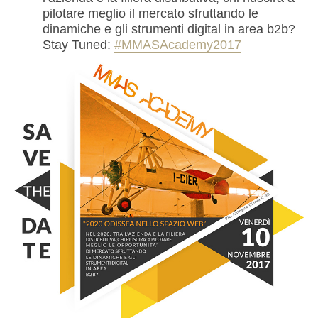
pilotare meglio il mercato sfruttando le
dinamiche e gli strumenti digital in area b2b?
Stay Tuned:
#MMASAcademy2017