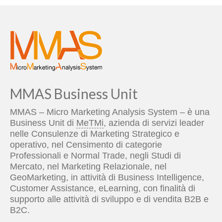
MMAS Business Unit
MMAS – Micro Marketing Analysis System – è una
Business Unit di
MeTMi
, azienda di servizi leader
nelle Consulenze di Marketing Strategico e
operativo, nel Censimento di categorie
Professionali e Normal Trade, negli Studi di
Mercato, nel Marketing Relazionale, nel
GeoMarketing, in attività di Business Intelligence,
Customer Assistance, eLearning, con finalità di
supporto alle attività di sviluppo e di vendita B2B e
B2C.