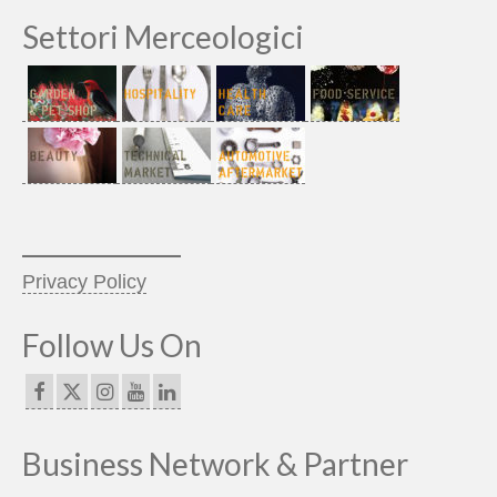
Settori Merceologici
_____________
Privacy Policy
Follow Us On
Business Network & Partner