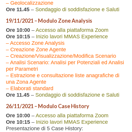
– Geolocalizzazione
Ore 11.45
–
Sondaggio di soddisfazione e Saluti
19/11/2021 – Modulo Zone Analysis
Ore 10:00
–
Accesso alla piattaforma Zoom
Ore 10:15
–
Inizio lavori MMAS Experience
– Accesso Zone Analysis
– Creazione Zone Agente
– Creazione/Visualizzazione/Modifica Scenario
– Analisi Scenario: Analisi per Potenziali ed Analisi
per Parametri
– Estrazione e consultazione liste anagrafiche di
una Zona Agente
– Elaborati standard
Ore 11.45
–
Sondaggio di soddisfazione e Saluti
26/11/2021 – Modulo Case History
Ore 10:00
–
Accesso alla piattaforma Zoom
Ore 10:15
–
Inizio lavori MMAS Experience
Presentazione di 5 Case History: