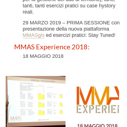
tanti, tanti esercizi pratici su case hystory
reali.
29 MARZO 2019 – PRIMA SESSIONE con
presentazione della nuova piattaforma
MMASgis
ed esercizi pratici: Stay Tuned!
MMAS Experience 2018:
18 MAGGIO 2018