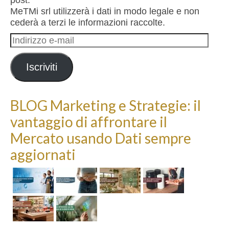
MeTMi srl utilizzerà i dati in modo legale e non
cederà a terzi le informazioni raccolte.
Indirizzo
e-
mail
Iscriviti
BLOG Marketing e Strategie: il
vantaggio di affrontare il
Mercato usando Dati sempre
aggiornati