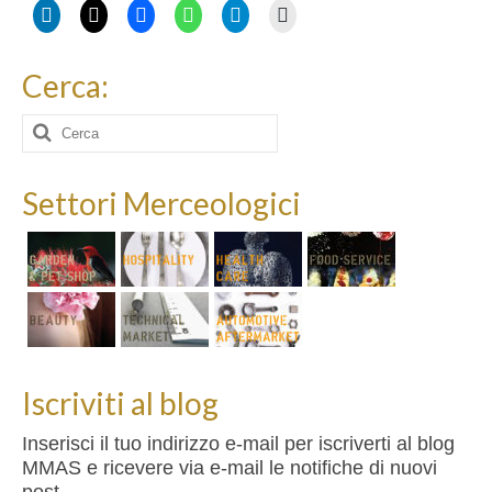
Cerca:
Cerca:
Settori Merceologici
Iscriviti al blog
Inserisci il tuo indirizzo e-mail per iscriverti al blog
MMAS e ricevere via e-mail le notifiche di nuovi
post.