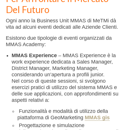
DataLab
Del Futuro
CONTATTI
Ogni anno la Business Unit MMAS di MeTMi dà
vita ad alcuni eventi dedicati alle Aziende Clienti.
Esistono due tipologie di eventi organizzati da
MMAS Academy:
MMAS Experience
– MMAS Experience è la
work experience dedicata a Sales Manager,
District Manager, Marketing Manager,
considerando un’apertura a profili junior.
Nel corso di queste sessioni, si svolgono
esercizi pratici di utilizzo del sistema MMAS e
delle sue applicazioni, con approfondimenti su
aspetti relativi a:
Funzionalità e modalità di utilizzo della
piattaforma di GeoMarketing
MMAS gis
Progettazione e simulazione