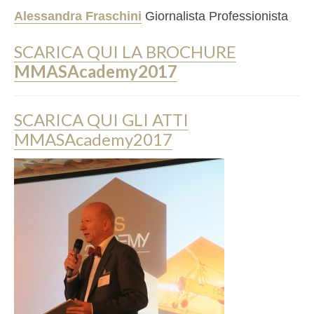
Alessandra Fraschini
Giornalista Professionista
SCARICA QUI LA BROCHURE
MMASAcademy2017
SCARICA QUI GLI ATTI
MMASAcademy2017