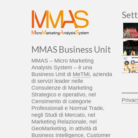
Sett
MMAS Business Unit
MMAS – Micro Marketing
Analysis System – è una
Business Unit di
MeTMi
, azienda
di servizi leader nelle
____
Consulenze di Marketing
Strategico e operativo, nel
Privac
Censimento di categorie
Professionali e Normal Trade,
negli Studi di Mercato, nel
Marketing Relazionale, nel
GeoMarketing, in attività di
Business Intelligence, Customer