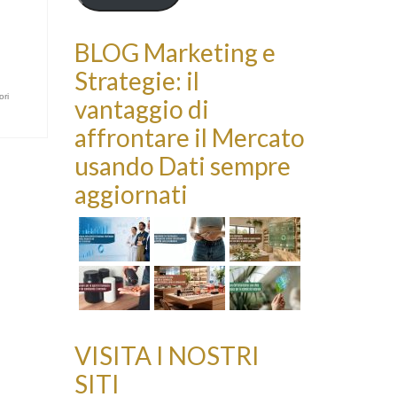
BLOG Marketing e
Strategie: il
ori
vantaggio di
affrontare il Mercato
usando Dati sempre
aggiornati
VISITA I NOSTRI
SITI