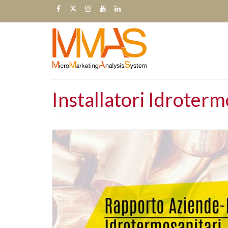
Installatori Idroterm