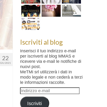
Iscriviti al blog
Inserisci il tuo indirizzo e-mail
per iscriverti al blog MMAS e
22
ricevere via e-mail le notifiche di
GIU 2021
nuovi post.
MeTMi srl utilizzerà i dati in
modo legale e non cederà a terzi
le informazioni raccolte.
Indirizzo
e-
mail
Iscriviti