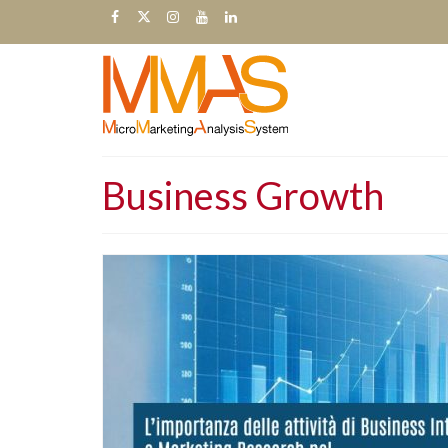
Business Growth