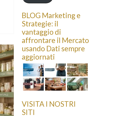
BLOG Marketing e
Strategie: il
vantaggio di
affrontare il Mercato
usando Dati sempre
aggiornati
VISITA I NOSTRI
SITI