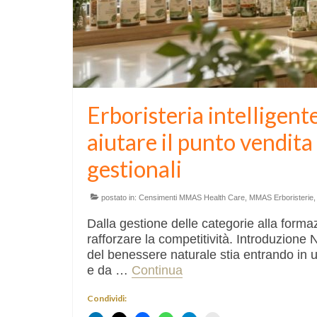
Erboristeria intelligen
aiutare il punto vendita
gestionali
postato in:
Censimenti MMAS Health Care
,
MMAS Erboristerie
Dalla gestione delle categorie alla forma
rafforzare la competitività. Introduzione
del benessere naturale stia entrando in 
e da …
Continua
Condividi: