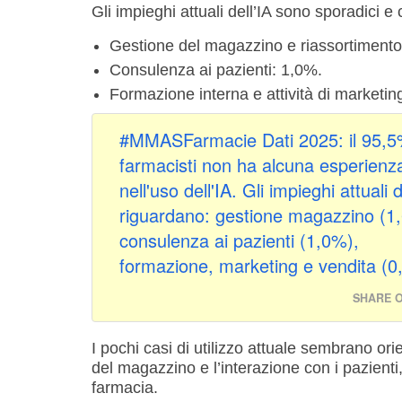
Gli impieghi attuali dell’IA sono sporadici e
Gestione del magazzino e riassortimento: 1
Consulenza ai pazienti: 1,0%.
Formazione interna e attività di marketi
#MMASFarmacie Dati 2025: il 95,5
farmacisti non ha alcuna esperienz
nell'uso dell'IA. Gli impieghi attuali d
riguardano: gestione magazzino (1
consulenza ai pazienti (1,0%),
formazione, marketing e vendita (0
SHARE O
I pochi casi di utilizzo attuale sembrano ori
del magazzino e l’interazione con i pazienti
farmacia.